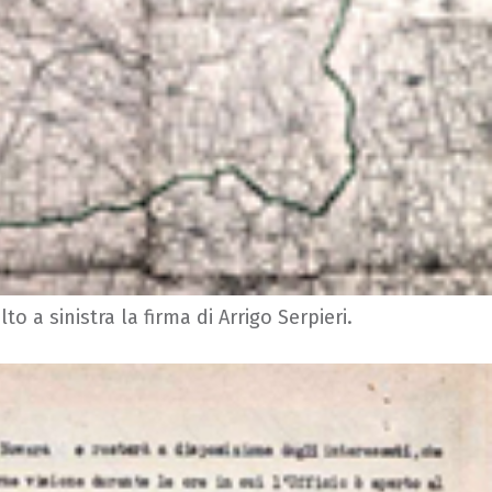
o a sinistra la firma di Arrigo Serpieri.