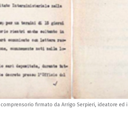
 comprensorio firmato da Arrigo Serpieri, ideatore ed i