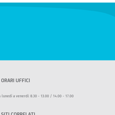
ORARI UFFICI
 lunedì a venerdì: 8.30 - 13.00 / 14.00 - 17.00
SITI CORRELATI