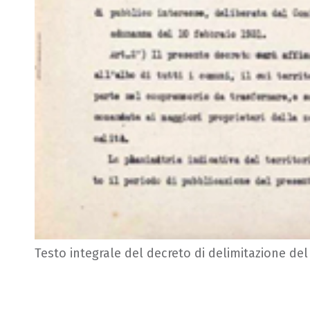
Testo integrale del decreto di delimitazione del