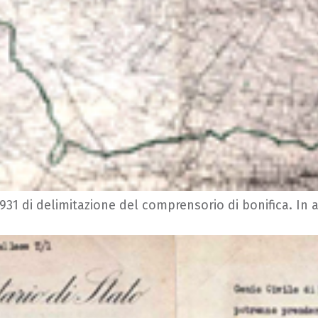
31 di delimitazione del comprensorio di bonifica. In alt