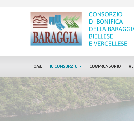
HOME
IL CONSORZIO
COMPRENSORIO
AL