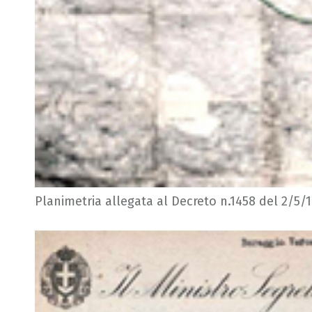
Planimetria allegata al Decreto n.1458 del 2/5/19