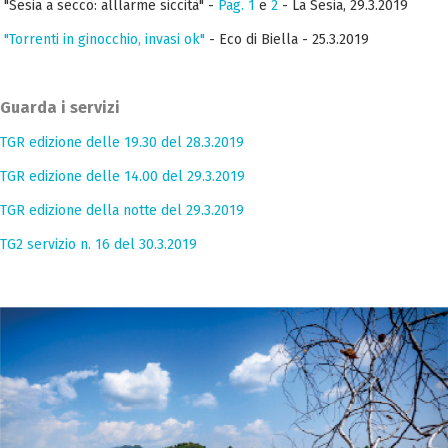
"Sesia a secco: alllarme siccità" -
Pag. 1
e
2
- La Sesia, 29.3.2019
"Torrenti in ginocchio, invasi ok"
- Eco di Biella - 25.3.2019
Guarda i servizi
TGR edizione delle 19.30 del 28.3.2019
TGR edizione delle 14.00 del 29.3.2019
TGR edizione della notte del 29.3.2019
TG2 servizio n. 16 del 30.3.2019