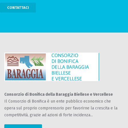
CONTATTACI
Consorzio di Bonifica della Baraggia Biellese e Vercellese
Il Consorzio di Bonifica è un ente pubblico economico che
opera sul proprio comprensorio per favorirne la crescita e la
competitività, grazie ad azioni di forte incidenza...