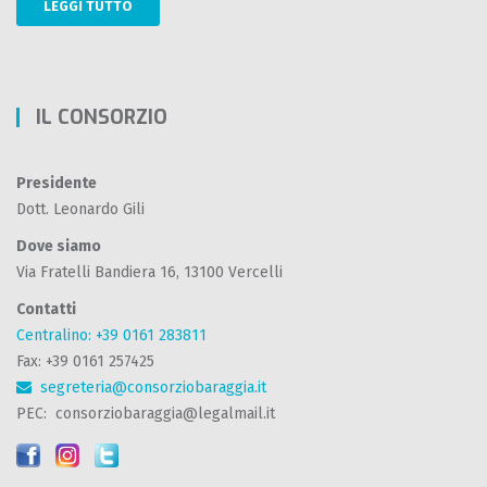
LEGGI TUTTO
IL CONSORZIO
Presidente
Dott. Leonardo Gili
Dove siamo
Via Fratelli Bandiera 16, 13100 Vercelli
Contatti
Centralino: +39 0161 283811
Fax: +39 0161 257425
segreteria@consorziobaraggia.it
PEC: consorziobaraggia@legalmail.it