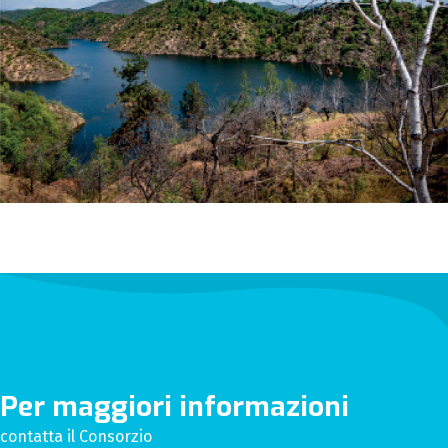
Per maggiori informazioni
contatta il Consorzio