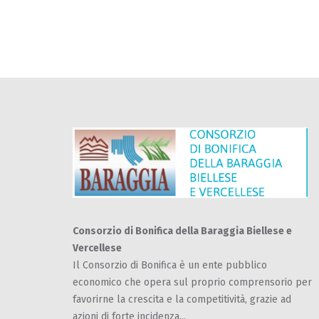
Consorzio di Bonifica della Baraggia Biellese e
Vercellese
Il Consorzio di Bonifica è un ente pubblico
economico che opera sul proprio comprensorio per
favorirne la crescita e la competitività, grazie ad
azioni di forte incidenza...