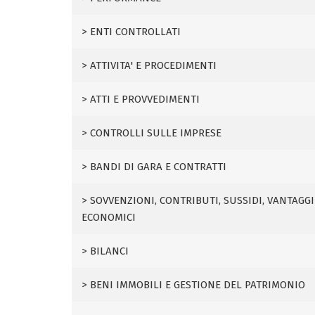
ENTI CONTROLLATI
ATTIVITA' E PROCEDIMENTI
ATTI E PROVVEDIMENTI
CONTROLLI SULLE IMPRESE
BANDI DI GARA E CONTRATTI
SOVVENZIONI, CONTRIBUTI, SUSSIDI, VANTAGGI
ECONOMICI
BILANCI
BENI IMMOBILI E GESTIONE DEL PATRIMONIO