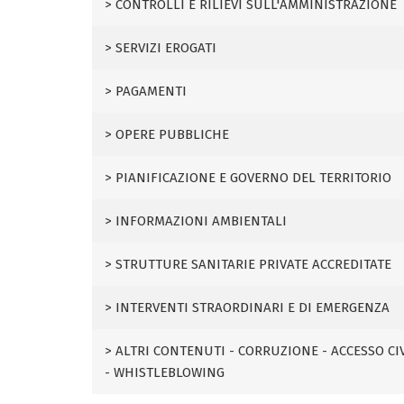
CONTROLLI E RILIEVI SULL'AMMINISTRAZIONE
SERVIZI EROGATI
PAGAMENTI
OPERE PUBBLICHE
PIANIFICAZIONE E GOVERNO DEL TERRITORIO
INFORMAZIONI AMBIENTALI
STRUTTURE SANITARIE PRIVATE ACCREDITATE
INTERVENTI STRAORDINARI E DI EMERGENZA
ALTRI CONTENUTI - CORRUZIONE - ACCESSO CI
- WHISTLEBLOWING