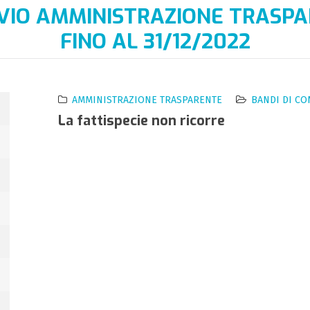
VIO AMMINISTRAZIONE TRASP
FINO AL 31/12/2022
AMMINISTRAZIONE TRASPARENTE
BANDI DI C
La fattispecie non ricorre