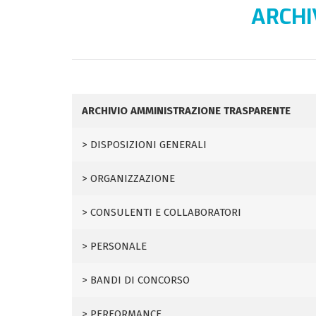
ARCHI
ARCHIVIO AMMINISTRAZIONE TRASPARENTE
DISPOSIZIONI GENERALI
ORGANIZZAZIONE
CONSULENTI E COLLABORATORI
PERSONALE
BANDI DI CONCORSO
PERFORMANCE