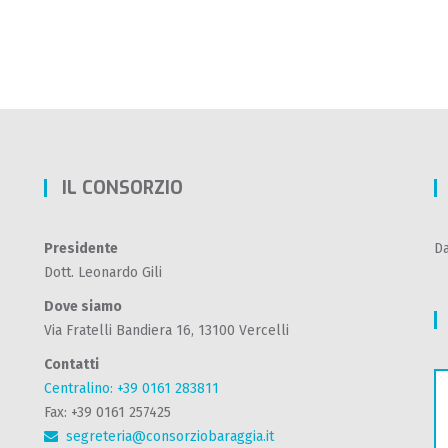
IL CONSORZIO
Presidente
Da
Dott. Leonardo Gili
Dove siamo
Via Fratelli Bandiera 16, 13100 Vercelli
Contatti
Centralino: +39 0161 283811
Fax: +39 0161 257425
segreteria@consorziobaraggia.it