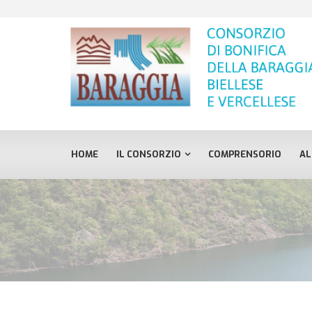
HOME
IL CONSORZIO
COMPRENSORIO
AL