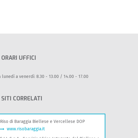
ORARI UFFICI
 lunedì a venerdì: 8.30 - 13.00 / 14.00 - 17.00
SITI CORRELATI
Riso di Baraggia Biellese e Vercellese DOP
www.risobaraggia.it