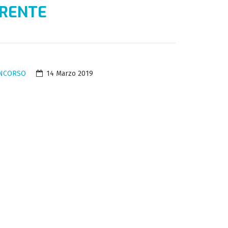
ARENTE
ONCORSO
14 Marzo 2019