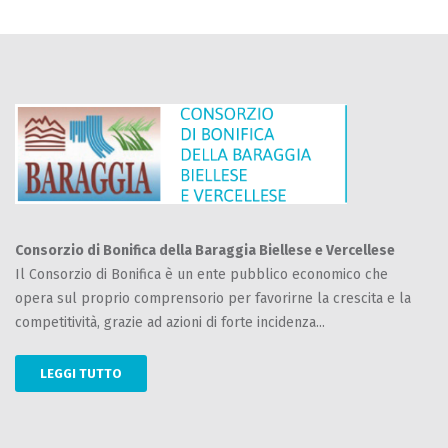
Consorzio di Bonifica della Baraggia Biellese e Vercellese
Il Consorzio di Bonifica è un ente pubblico economico che
opera sul proprio comprensorio per favorirne la crescita e la
competitività, grazie ad azioni di forte incidenza...
LEGGI TUTTO