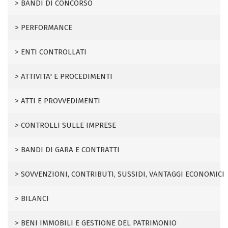
BANDI DI CONCORSO
PERFORMANCE
ENTI CONTROLLATI
ATTIVITA' E PROCEDIMENTI
ATTI E PROVVEDIMENTI
CONTROLLI SULLE IMPRESE
BANDI DI GARA E CONTRATTI
SOVVENZIONI, CONTRIBUTI, SUSSIDI, VANTAGGI ECONOMICI
BILANCI
BENI IMMOBILI E GESTIONE DEL PATRIMONIO