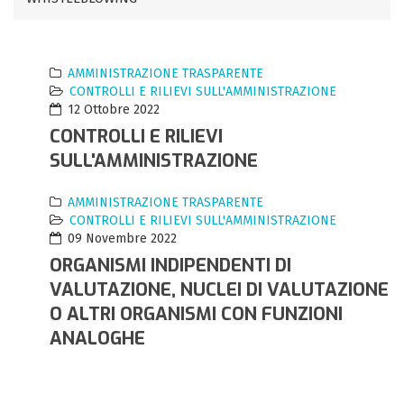
AMMINISTRAZIONE TRASPARENTE
CONTROLLI E RILIEVI SULL'AMMINISTRAZIONE
12 Ottobre 2022
CONTROLLI E RILIEVI
SULL'AMMINISTRAZIONE
AMMINISTRAZIONE TRASPARENTE
CONTROLLI E RILIEVI SULL'AMMINISTRAZIONE
09 Novembre 2022
ORGANISMI INDIPENDENTI DI
VALUTAZIONE, NUCLEI DI VALUTAZIONE
O ALTRI ORGANISMI CON FUNZIONI
ANALOGHE