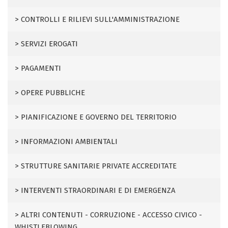
CONTROLLI E RILIEVI SULL'AMMINISTRAZIONE
SERVIZI EROGATI
PAGAMENTI
OPERE PUBBLICHE
PIANIFICAZIONE E GOVERNO DEL TERRITORIO
INFORMAZIONI AMBIENTALI
STRUTTURE SANITARIE PRIVATE ACCREDITATE
INTERVENTI STRAORDINARI E DI EMERGENZA
ALTRI CONTENUTI - CORRUZIONE - ACCESSO CIVICO -
WHISTLEBLOWING