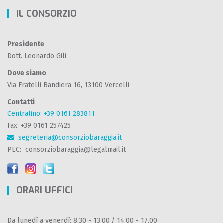
IL CONSORZIO
Presidente
Dott. Leonardo Gili
Dove siamo
Via Fratelli Bandiera 16, 13100 Vercelli
Contatti
Centralino: +39 0161 283811
Fax: +39 0161 257425
segreteria@consorziobaraggia.it
PEC: consorziobaraggia@legalmail.it
ORARI UFFICI
Da lunedì a venerdì: 8.30 - 13.00 / 14.00 - 17.00