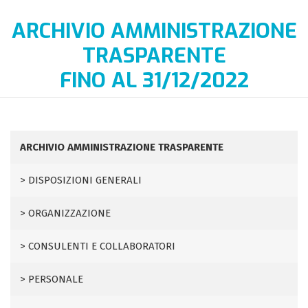
ARCHIVIO AMMINISTRAZIONE
TRASPARENTE
FINO AL 31/12/2022
ARCHIVIO AMMINISTRAZIONE TRASPARENTE
DISPOSIZIONI GENERALI
ORGANIZZAZIONE
CONSULENTI E COLLABORATORI
PERSONALE