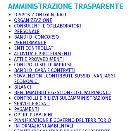
AMMINISTRAZIONE TRASPARENTE
DISPOSIZIONI GENERALI
ORGANIZZAZIONE
CONSULENTI E COLLABORATORI
PERSONALE
BANDI DI CONCORSO
PERFORMANCE
ENTI CONTROLLATI
ATTIVITA' E PROCEDIMENTI
ATTI E PROVVEDIMENTI
CONTROLLI SULLE IMPRESE
BANDI DI GARA E CONTRATTI
SOVVENZIONI, CONTRIBUTI, SUSSIDI, VANTAGGI
ECONOMICI
BILANCI
BENI IMMOBILI E GESTIONE DEL PATRIMONIO
CONTROLLI E RILIEVI SULL'AMMINISTRAZIONE
SERVIZI EROGATI
PAGAMENTI
OPERE PUBBLICHE
PIANIFICAZIONE E GOVERNO DEL TERRITORIO
INFORMAZIONI AMBIENTALI