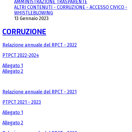
AMMINISTRAZIONE TRASPARENTE
ALTRI CONTENUTI - CORRUZIONE - ACCESSO CIVICO -
WHISTLEBLOWING
13 Gennaio 2023
CORRUZIONE
Relazione annuale del RPCT - 2022
PTPCT 2022-2024
Allegato 1
Allegato 2
Relazione annuale del RPCT - 2021
PTPCT 2021 - 2023
Allegato 1
Allegato 2