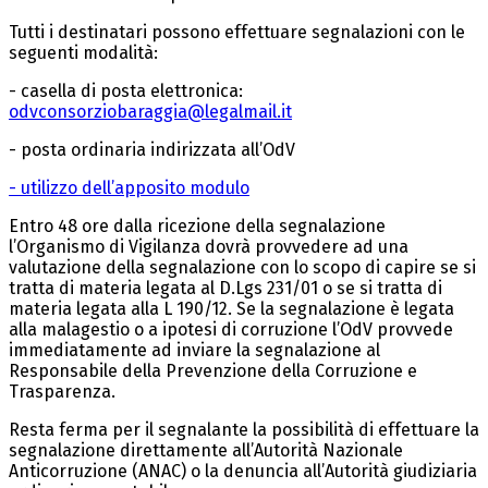
Tutti i destinatari possono effettuare segnalazioni con le
seguenti modalità:
- casella di posta elettronica:
odvconsorziobaraggia@legalmail.it
- posta ordinaria indirizzata all’OdV
- utilizzo dell’apposito modulo
Entro 48 ore dalla ricezione della segnalazione
l’Organismo di Vigilanza dovrà provvedere ad una
valutazione della segnalazione con lo scopo di capire se si
tratta di materia legata al D.Lgs 231/01 o se si tratta di
materia legata alla L 190/12. Se la segnalazione è legata
alla malagestio o a ipotesi di corruzione l’OdV provvede
immediatamente ad inviare la segnalazione al
Responsabile della Prevenzione della Corruzione e
Trasparenza.
Resta ferma per il segnalante la possibilità di effettuare la
segnalazione direttamente all’Autorità Nazionale
Anticorruzione (ANAC) o la denuncia all’Autorità giudiziaria