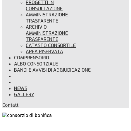
PROGETTI IN
CONSULTAZIONE
AMMINISTRAZIONE
TRASPARENTE
ARCHIVIO
AMMINISTRAZIONE
TRASPARENTE
CATASTO CONSORTILE
AREA RISERVATA
COMPRENSORIO
ALBO CONSORZIALE
BANDI E AVVISI DI AGGIUDICAZIONE
NEWS
GALLERY
Contatti