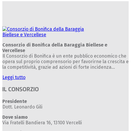
Consorzio di Bonifica della Baraggia Biellese e
Vercellese
Il Consorzio di Bonifica è un ente pubblico economico che
opera sul proprio comprensorio per favorirne la crescita e
la competitività, grazie ad azioni di forte incidenza...
Leggi tutto
IL CONSORZIO
Presidente
Dott. Leonardo Gili
Dove siamo
Via Fratelli Bandiera 16, 13100 Vercelli