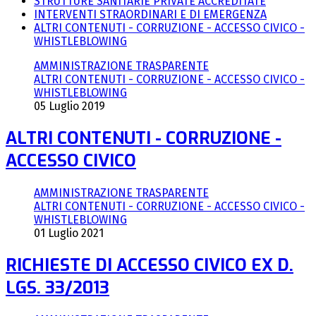
STRUTTURE SANITARIE PRIVATE ACCREDITATE
INTERVENTI STRAORDINARI E DI EMERGENZA
ALTRI CONTENUTI - CORRUZIONE - ACCESSO CIVICO -
WHISTLEBLOWING
AMMINISTRAZIONE TRASPARENTE
ALTRI CONTENUTI - CORRUZIONE - ACCESSO CIVICO -
WHISTLEBLOWING
05 Luglio 2019
ALTRI CONTENUTI - CORRUZIONE -
ACCESSO CIVICO
AMMINISTRAZIONE TRASPARENTE
ALTRI CONTENUTI - CORRUZIONE - ACCESSO CIVICO -
WHISTLEBLOWING
01 Luglio 2021
RICHIESTE DI ACCESSO CIVICO EX D.
LGS. 33/2013