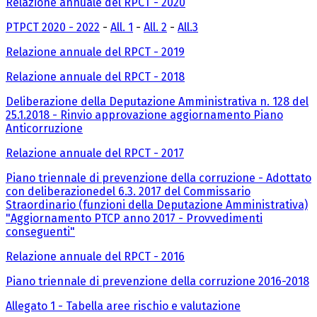
Relazione annuale del RPCT - 2020
PTPCT 2020 - 2022
-
All. 1
-
All. 2
-
All.3
Relazione annuale del RPCT - 2019
Relazione annuale del RPCT - 2018
Deliberazione della Deputazione Amministrativa n. 128 del
25.1.2018 - Rinvio approvazione aggiornamento Piano
Anticorruzione
Relazione annuale del RPCT - 2017
Piano triennale di prevenzione della corruzione - Adottato
con deliberazionedel 6.3. 2017 del Commissario
Straordinario (funzioni della Deputazione Amministrativa)
"Aggiornamento PTCP anno 2017 - Provvedimenti
conseguenti"
Relazione annuale del RPCT - 2016
Piano triennale di prevenzione della corruzione 2016-2018
Allegato 1 - Tabella aree rischio e valutazione