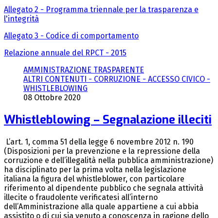
Allegato 2 - Programma triennale per la trasparenza e
l'integrità
Allegato 3 - Codice di comportamento
Relazione annuale del RPCT - 2015
AMMINISTRAZIONE TRASPARENTE
ALTRI CONTENUTI - CORRUZIONE - ACCESSO CIVICO -
WHISTLEBLOWING
08 Ottobre 2020
Whistleblowing – Segnalazione illeciti
L’art. 1, comma 51 della legge 6 novembre 2012 n. 190
(Disposizioni per la prevenzione e la repressione della
corruzione e dell’illegalità nella pubblica amministrazione)
ha disciplinato per la prima volta nella legislazione
italiana la figura del whistleblower, con particolare
riferimento al dipendente pubblico che segnala attività
illecite o fraudolente verificatesi all’interno
dell’Amministrazione alla quale appartiene a cui abbia
assistito o di cui sia venuto a conoscenza in ragione dello