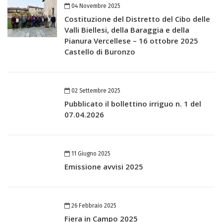
04 Novembre 2025
Costituzione del Distretto del Cibo delle
Valli Biellesi, della Baraggia e della
Pianura Vercellese – 16 ottobre 2025
Castello di Buronzo
02 Settembre 2025
Pubblicato il bollettino irriguo n. 1 del
07.04.2026
11 Giugno 2025
Emissione avvisi 2025
26 Febbraio 2025
Fiera in Campo 2025