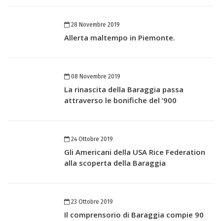
28 Novembre 2019
Allerta maltempo in Piemonte.
08 Novembre 2019
La rinascita della Baraggia passa
attraverso le bonifiche del ‘900
24 Ottobre 2019
Gli Americani della USA Rice Federation
alla scoperta della Baraggia
23 Ottobre 2019
Il comprensorio di Baraggia compie 90