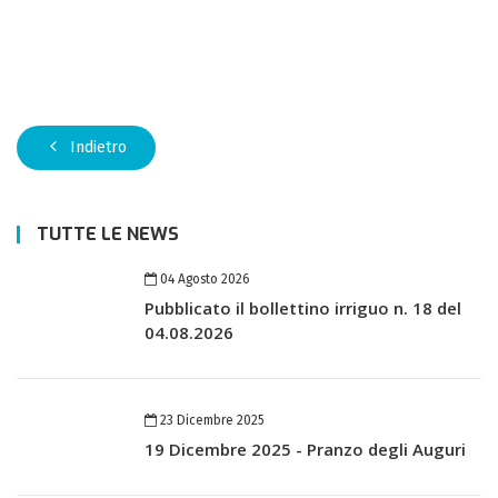
Indietro
TUTTE LE NEWS
04 Agosto 2026
Pubblicato il bollettino irriguo n. 18 del
04.08.2026
23 Dicembre 2025
19 Dicembre 2025 - Pranzo degli Auguri