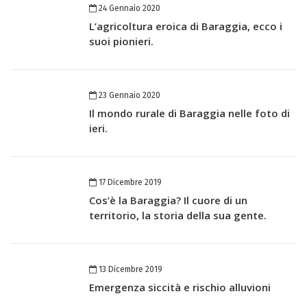
24 Gennaio 2020
L’agricoltura eroica di Baraggia, ecco i
suoi pionieri.
23 Gennaio 2020
Il mondo rurale di Baraggia nelle foto di
ieri.
17 Dicembre 2019
Cos’è la Baraggia? Il cuore di un
territorio, la storia della sua gente.
13 Dicembre 2019
Emergenza siccità e rischio alluvioni