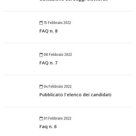
15 Febbraio 2022
FAQ n. 8
08 Febbraio 2022
FAQ n. 7
04 Febbraio 2022
Pubblicato l'elenco dei candidati
01 Febbraio 2022
Faq n. 6