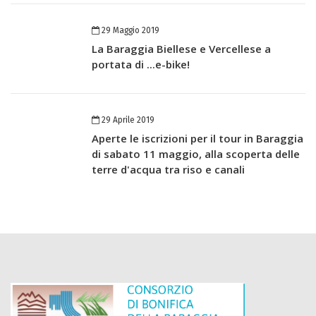
29 Maggio 2019
La Baraggia Biellese e Vercellese a
portata di ...e-bike!
29 Aprile 2019
Aperte le iscrizioni per il tour in Baraggia
di sabato 11 maggio, alla scoperta delle
terre d'acqua tra riso e canali