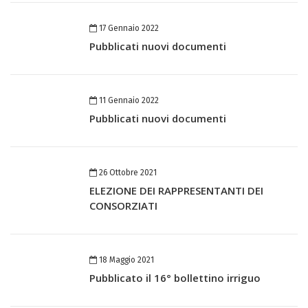
17 Gennaio 2022
Pubblicati nuovi documenti
11 Gennaio 2022
Pubblicati nuovi documenti
26 Ottobre 2021
ELEZIONE DEI RAPPRESENTANTI DEI
CONSORZIATI
18 Maggio 2021
Pubblicato il 16° bollettino irriguo