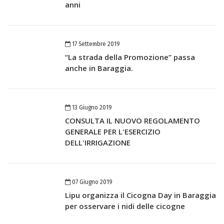
anni
17 Settembre 2019
“La strada della Promozione” passa
anche in Baraggia.
13 Giugno 2019
CONSULTA IL NUOVO REGOLAMENTO
GENERALE PER L'ESERCIZIO
DELL'IRRIGAZIONE
07 Giugno 2019
Lipu organizza il Cicogna Day in Baraggia
per osservare i nidi delle cicogne