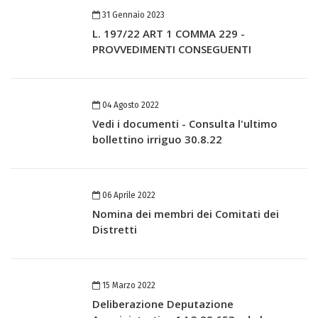
31 Gennaio 2023
L. 197/22 ART 1 COMMA 229 -
PROVVEDIMENTI CONSEGUENTI
04 Agosto 2022
Vedi i documenti - Consulta l'ultimo
bollettino irriguo 30.8.22
06 Aprile 2022
Nomina dei membri dei Comitati dei
Distretti
15 Marzo 2022
Deliberazione Deputazione