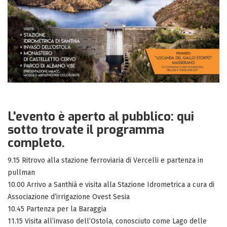
L'evento è aperto al pubblico:
qui
sotto trovate il programma
completo.
9.15 Ritrovo alla stazione ferroviaria di Vercelli e partenza in
pullman
10.00 Arrivo a Santhià e visita alla Stazione Idrometrica a cura di
Associazione d’irrigazione Ovest Sesia
10.45 Partenza per la Baraggia
11.15 Visita all’invaso dell’Ostola, conosciuto come Lago delle