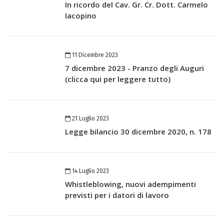
In ricordo del Cav. Gr. Cr. Dott. Carmelo
Iacopino
11 Dicembre 2023
7 dicembre 2023 - Pranzo degli Auguri
(clicca qui per leggere tutto)
21 Luglio 2023
Legge bilancio 30 dicembre 2020, n. 178
14 Luglio 2023
Whistleblowing, nuovi adempimenti
previsti per i datori di lavoro