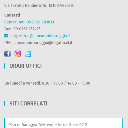
Via Fratelli Bandiera 16, 13100 Vercelli
Contatti
Centralino: +39 0161 283811
Fax: +39 0161 257425
segreteria@consorziobaraggia.it
PEC: consorziobaraggia@legalmail.it
ORARI UFFICI
Da lunedì a venerdì: 8.30 - 13.00 / 14.00 - 17.00
SITI CORRELATI
Riso di Baraggia Biellese e Vercellese DOP