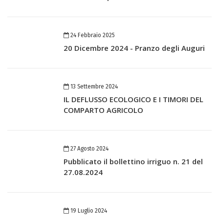
24 Febbraio 2025
20 Dicembre 2024 - Pranzo degli Auguri
13 Settembre 2024
IL DEFLUSSO ECOLOGICO E I TIMORI DEL
COMPARTO AGRICOLO
27 Agosto 2024
Pubblicato il bollettino irriguo n. 21 del
27.08.2024
19 Luglio 2024