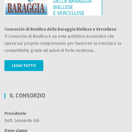
Consorzio di Bonifica della Baraggia Biellese e Vercellese
Il Consorzio di Bonifica è un ente pubblico economico che
opera sul proprio comprensorio per favorirne la crescita e la
competitività, grazie ad azioni di forte incidenza...
LEGGI TUTTO
IL CONSORZIO
Presidente
Dott. Leonardo Gili
Dove siamo