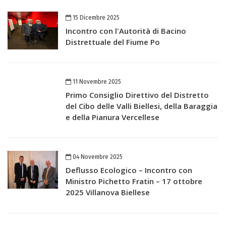
15 Dicembre 2025
Incontro con l'Autorità di Bacino
Distrettuale del Fiume Po
11 Novembre 2025
Primo Consiglio Direttivo del Distretto
del Cibo delle Valli Biellesi, della Baraggia
e della Pianura Vercellese
04 Novembre 2025
Deflusso Ecologico – Incontro con
Ministro Pichetto Fratin – 17 ottobre
2025 Villanova Biellese