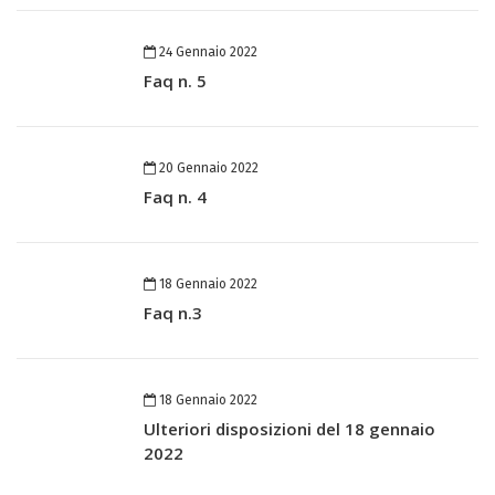
24 Gennaio 2022
Faq n. 5
20 Gennaio 2022
Faq n. 4
18 Gennaio 2022
Faq n.3
18 Gennaio 2022
Ulteriori disposizioni del 18 gennaio
2022