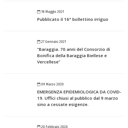
18 Maggio 2021
Pubblicato il 16° bollettino irriguo
27 Gennaio 2021
“Baraggia. 70 anni del Consorzio di
Bonifica della Baraggia Biellese e
Vercellese”
09 Marzo 2020
EMERGENZA EPIDEMIOLOGICA DA COVID-
19. Uffici chiusi al pubblico dal 9 marzo
sino a cessate esigenze.
20 Febbraio 2020