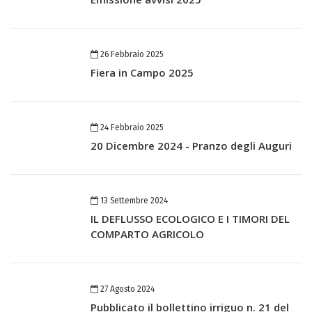
26 Febbraio 2025
Fiera in Campo 2025
24 Febbraio 2025
20 Dicembre 2024 - Pranzo degli Auguri
13 Settembre 2024
IL DEFLUSSO ECOLOGICO E I TIMORI DEL
COMPARTO AGRICOLO
27 Agosto 2024
Pubblicato il bollettino irriguo n. 21 del