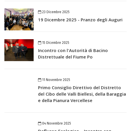
23 Dicembre 2025
19 Dicembre 2025 - Pranzo degli Auguri
15 Dicembre 2025
Incontro con l'Autorità di Bacino
Distrettuale del Fiume Po
11 Novembre 2025
Primo Consiglio Direttivo del Distretto
del Cibo delle Valli Biellesi, della Baraggia
e della Pianura Vercellese
04 Novembre 2025
Deflusso Ecologico – Incontro con