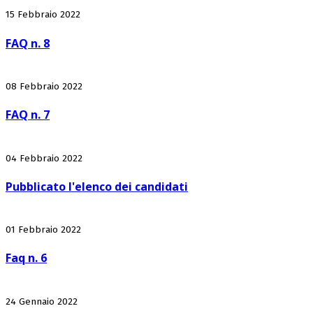
15 Febbraio 2022
FAQ n. 8
08 Febbraio 2022
FAQ n. 7
04 Febbraio 2022
Pubblicato l'elenco dei candidati
01 Febbraio 2022
Faq n. 6
24 Gennaio 2022