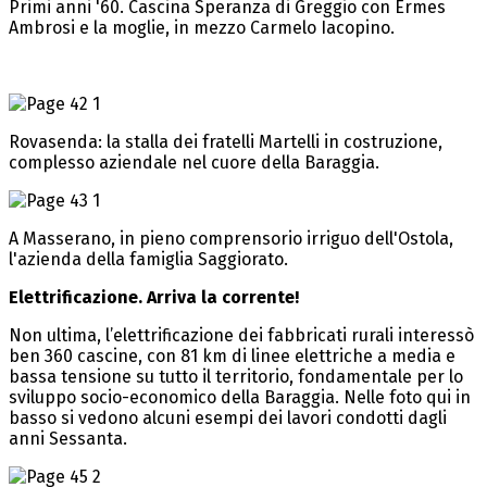
Primi anni '60. Cascina Speranza di Greggio con Ermes
Ambrosi e la moglie, in mezzo Carmelo Iacopino.
Rovasenda: la stalla dei fratelli Martelli in costruzione,
complesso aziendale nel cuore della Baraggia.
A Masserano, in pieno comprensorio irriguo dell'Ostola,
l'azienda della famiglia Saggiorato.
Elettrificazione. Arriva la corrente!
Non ultima, l’elettrificazione dei fabbricati rurali interessò
ben 360 cascine, con 81 km di linee elettriche a media e
bassa tensione su tutto il territorio, fondamentale per lo
sviluppo socio-economico della Baraggia. Nelle foto qui in
basso si vedono alcuni esempi dei lavori condotti dagli
anni Sessanta.