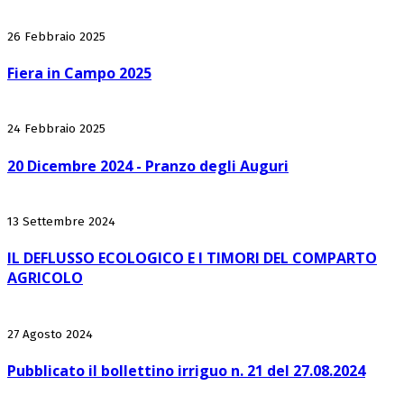
26 Febbraio 2025
Fiera in Campo 2025
24 Febbraio 2025
20 Dicembre 2024 - Pranzo degli Auguri
13 Settembre 2024
IL DEFLUSSO ECOLOGICO E I TIMORI DEL COMPARTO
AGRICOLO
27 Agosto 2024
Pubblicato il bollettino irriguo n. 21 del 27.08.2024