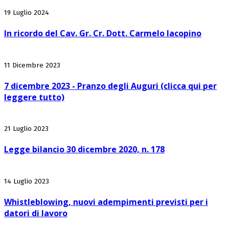
19 Luglio 2024
In ricordo del Cav. Gr. Cr. Dott. Carmelo Iacopino
11 Dicembre 2023
7 dicembre 2023 - Pranzo degli Auguri (clicca qui per
leggere tutto)
21 Luglio 2023
Legge bilancio 30 dicembre 2020, n. 178
14 Luglio 2023
Whistleblowing, nuovi adempimenti previsti per i
datori di lavoro