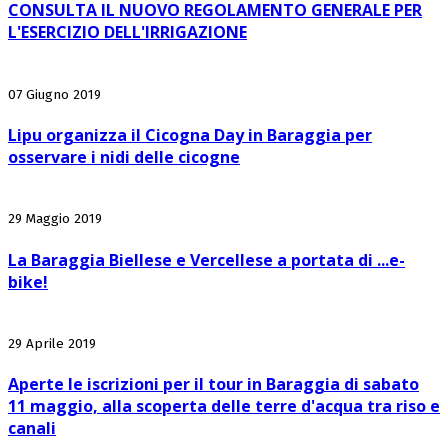
CONSULTA IL NUOVO REGOLAMENTO GENERALE PER
L'ESERCIZIO DELL'IRRIGAZIONE
07 Giugno 2019
Lipu organizza il Cicogna Day in Baraggia per
osservare i nidi delle cicogne
29 Maggio 2019
La Baraggia Biellese e Vercellese a portata di ...e-
bike!
29 Aprile 2019
Aperte le iscrizioni per il tour in Baraggia di sabato
11 maggio, alla scoperta delle terre d'acqua tra riso e
canali