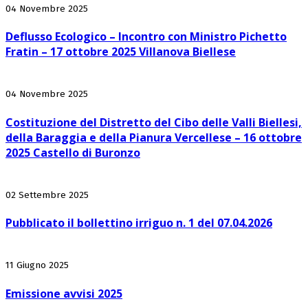
04 Novembre 2025
Deflusso Ecologico – Incontro con Ministro Pichetto
Fratin – 17 ottobre 2025 Villanova Biellese
04 Novembre 2025
Costituzione del Distretto del Cibo delle Valli Biellesi,
della Baraggia e della Pianura Vercellese – 16 ottobre
2025 Castello di Buronzo
02 Settembre 2025
Pubblicato il bollettino irriguo n. 1 del 07.04.2026
11 Giugno 2025
Emissione avvisi 2025