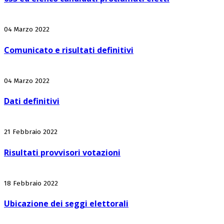
04 Marzo 2022
Comunicato e risultati definitivi
04 Marzo 2022
Dati definitivi
21 Febbraio 2022
Risultati provvisori votazioni
18 Febbraio 2022
Ubicazione dei seggi elettorali