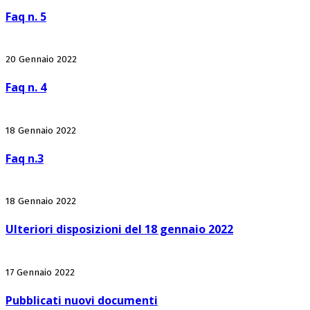
Faq n. 5
20 Gennaio 2022
Faq n. 4
18 Gennaio 2022
Faq n.3
18 Gennaio 2022
Ulteriori disposizioni del 18 gennaio 2022
17 Gennaio 2022
Pubblicati nuovi documenti