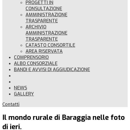
PROGETTI IN
CONSULTAZIONE
AMMINISTRAZIONE
TRASPARENTE
ARCHIVIO
AMMINISTRAZIONE
TRASPARENTE
CATASTO CONSORTILE
AREA RISERVATA
COMPRENSORIO
ALBO CONSORZIALE
BANDI E AVVISI DI AGGIUDICAZIONE
NEWS
GALLERY
Contatti
Il mondo rurale di Baraggia nelle foto
di ieri.