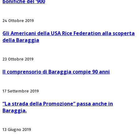
bonifiche del ‘900
24 Ottobre 2019
Gli Americani della USA Rice Federation alla scoperta
della Baraggia
23 Ottobre 2019
Il comprensorio di Baraggia compie 90 anni
17 Settembre 2019
“La strada della Promozione” passa anche in
Baraggia.
13 Giugno 2019