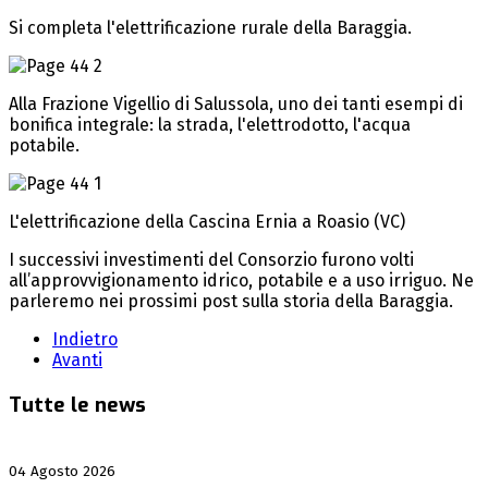
Si completa l'elettrificazione rurale della Baraggia.
Alla Frazione Vigellio di Salussola, uno dei tanti esempi di
bonifica integrale: la strada, l'elettrodotto, l'acqua
potabile.
L'elettrificazione della Cascina Ernia a Roasio (VC)
I successivi investimenti del Consorzio furono volti
all’approvvigionamento idrico, potabile e a uso irriguo. Ne
parleremo nei prossimi post sulla storia della Baraggia.
Indietro
Avanti
Tutte le news
04 Agosto 2026