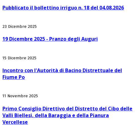
Pubblicato il bollettino irriguo n. 18 del 04.08.2026
23 Dicembre 2025
19 Dicembre 2025 - Pranzo degli Auguri
15 Dicembre 2025
Incontro con l'Autorità di Bacino Distrettuale del
Fiume Po
11 Novembre 2025
Primo Consiglio Direttivo del Distretto del Cibo delle
Valli Biellesi, della Baraggia e della Pianura
Vercellese