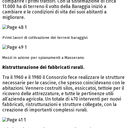
comparire i primi trattori. Con la sistemazione di circa
11.000 ha di terreno il volto della Baraggia iniziò a
cambiare e le condizioni di vita dei suoi abitanti a
migliorare.
Primi lavori di coltivazione dei terreni baraggivi.
Mezzi in azione per spianamenti a Masserano.
Ristrutturazione dei fabbricati rurali.
Tra il 1960 e il 1980 il Consorzio fece realizzare le strutture
necessarie per le cascine, che spesso coincidevano con le
abitazioni. Vennero costruiti silos, essiccatoi, tettoie per il
ricovero delle attrezzature, e tutte le pertinenze utili
all’azienda agricola. Un totale di 470 interventi per nuovi
fabbricati, ristrutturazioni e strutture collegate, con la
creazione di importanti complessi rurali.