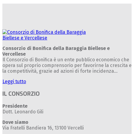
Consorzio di Bonifica della Baraggia Biellese e
Vercellese
Il Consorzio di Bonifica è un ente pubblico economico che
opera sul proprio comprensorio per favorirne la crescita e
la competitività, grazie ad azioni di forte incidenza...
Leggi tutto
IL CONSORZIO
Presidente
Dott. Leonardo Gili
Dove siamo
Via Fratelli Bandiera 16, 13100 Vercelli