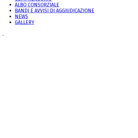
ALBO CONSORZIALE
BANDI E AVVISI DI AGGIUDICAZIONE
NEWS
GALLERY