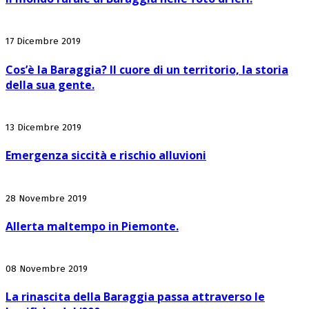
17 Dicembre 2019
Cos’è la Baraggia? Il cuore di un territorio, la storia
della sua gente.
13 Dicembre 2019
Emergenza siccità e rischio alluvioni
28 Novembre 2019
Allerta maltempo in Piemonte.
08 Novembre 2019
La rinascita della Baraggia passa attraverso le