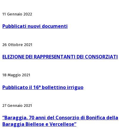
11 Gennaio 2022
Pubblicati nuovi documenti
26 Ottobre 2021
ELEZIONE DEI RAPPRESENTANTI DEI CONSORZIATI
18 Maggio 2021
Pubblicato il 16° bollettino irriguo
27 Gennaio 2021
“Baraggia. 70 anni del Consorzio di Bonifica della
Baraggia Biellese e Vercellese”