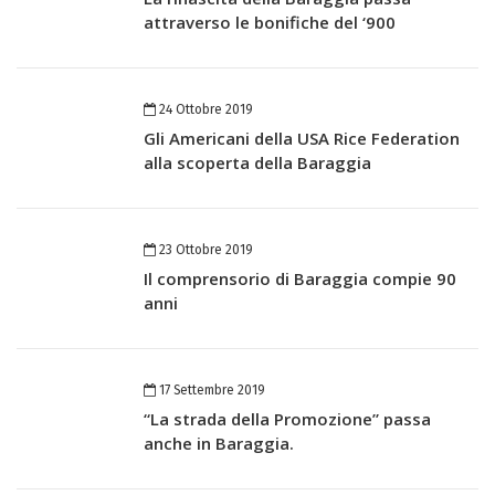
attraverso le bonifiche del ‘900
24 Ottobre 2019
Gli Americani della USA Rice Federation
alla scoperta della Baraggia
23 Ottobre 2019
Il comprensorio di Baraggia compie 90
anni
17 Settembre 2019
“La strada della Promozione” passa
anche in Baraggia.