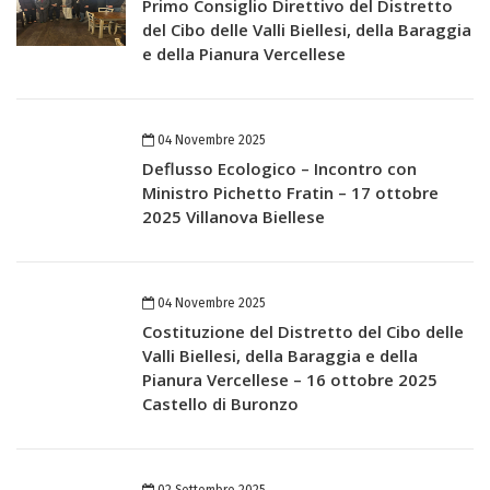
Primo Consiglio Direttivo del Distretto
del Cibo delle Valli Biellesi, della Baraggia
e della Pianura Vercellese
04 Novembre 2025
Deflusso Ecologico – Incontro con
Ministro Pichetto Fratin – 17 ottobre
2025 Villanova Biellese
04 Novembre 2025
Costituzione del Distretto del Cibo delle
Valli Biellesi, della Baraggia e della
Pianura Vercellese – 16 ottobre 2025
Castello di Buronzo
02 Settembre 2025