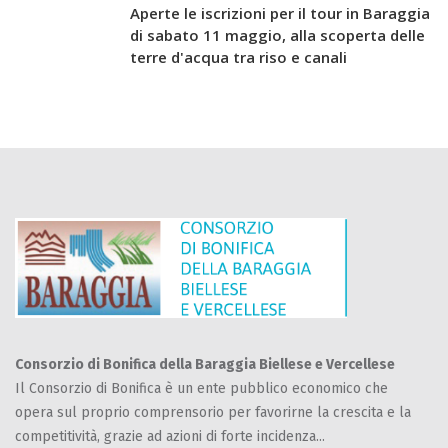
Aperte le iscrizioni per il tour in Baraggia
di sabato 11 maggio, alla scoperta delle
terre d'acqua tra riso e canali
Consorzio di Bonifica della Baraggia Biellese e Vercellese
Il Consorzio di Bonifica è un ente pubblico economico che
opera sul proprio comprensorio per favorirne la crescita e la
competitività, grazie ad azioni di forte incidenza...