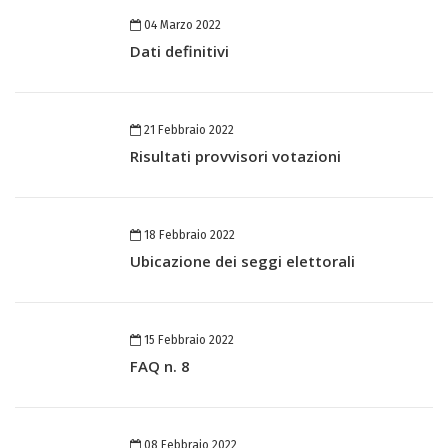
04 Marzo 2022
Dati definitivi
21 Febbraio 2022
Risultati provvisori votazioni
18 Febbraio 2022
Ubicazione dei seggi elettorali
15 Febbraio 2022
FAQ n. 8
08 Febbraio 2022