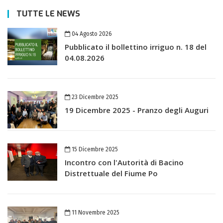
TUTTE LE NEWS
04 Agosto 2026
Pubblicato il bollettino irriguo n. 18 del
04.08.2026
23 Dicembre 2025
19 Dicembre 2025 - Pranzo degli Auguri
15 Dicembre 2025
Incontro con l'Autorità di Bacino
Distrettuale del Fiume Po
11 Novembre 2025