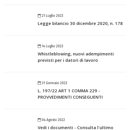
21 Luglio 2023
Legge bilancio 30 dicembre 2020, n. 178
14 Luglio 2023
Whistleblowing, nuovi adempimenti
previsti per i datori di lavoro
31 Gennaio 2023
L. 197/22 ART 1 COMMA 229 -
PROVVEDIMENTI CONSEGUENTI
04 Agosto 2022
Vedi i documenti - Consulta l'ultimo