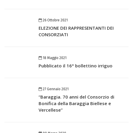
26 Ottobre 2021
ELEZIONE DEI RAPPRESENTANTI DEI
CONSORZIATI
18 Maggio 2021
Pubblicato il 16° bollettino irriguo
27 Gennaio 2021
“Baraggia. 70 anni del Consorzio di
Bonifica della Baraggia Biellese e
Vercellese”