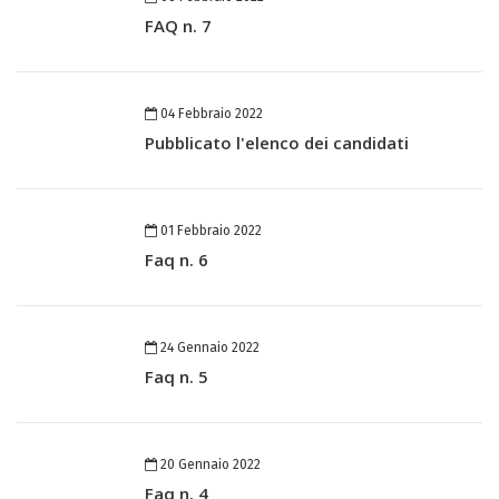
FAQ n. 7
04 Febbraio 2022
Pubblicato l'elenco dei candidati
01 Febbraio 2022
Faq n. 6
24 Gennaio 2022
Faq n. 5
20 Gennaio 2022
Faq n. 4