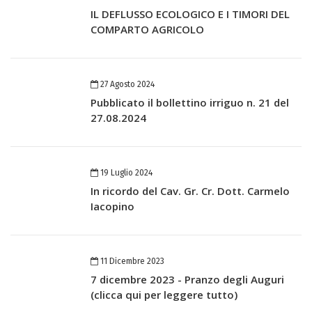
IL DEFLUSSO ECOLOGICO E I TIMORI DEL
COMPARTO AGRICOLO
27 Agosto 2024
Pubblicato il bollettino irriguo n. 21 del
27.08.2024
19 Luglio 2024
In ricordo del Cav. Gr. Cr. Dott. Carmelo
Iacopino
11 Dicembre 2023
7 dicembre 2023 - Pranzo degli Auguri
(clicca qui per leggere tutto)