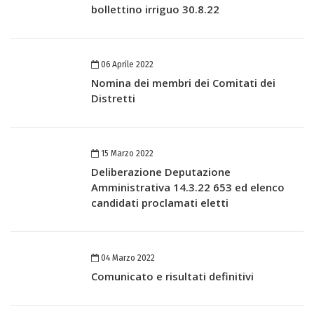
bollettino irriguo 30.8.22
06 Aprile 2022
Nomina dei membri dei Comitati dei
Distretti
15 Marzo 2022
Deliberazione Deputazione
Amministrativa 14.3.22 653 ed elenco
candidati proclamati eletti
04 Marzo 2022
Comunicato e risultati definitivi