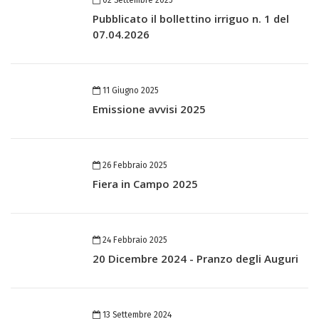
Pubblicato il bollettino irriguo n. 1 del
07.04.2026
11 Giugno 2025
Emissione avvisi 2025
26 Febbraio 2025
Fiera in Campo 2025
24 Febbraio 2025
20 Dicembre 2024 - Pranzo degli Auguri
13 Settembre 2024