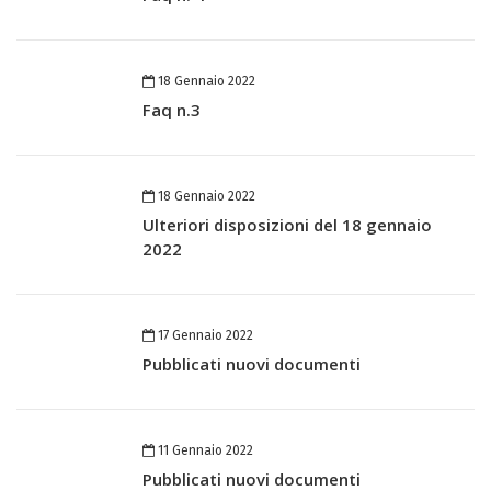
18 Gennaio 2022
Faq n.3
18 Gennaio 2022
Ulteriori disposizioni del 18 gennaio
2022
17 Gennaio 2022
Pubblicati nuovi documenti
11 Gennaio 2022
Pubblicati nuovi documenti