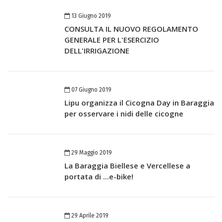
13 Giugno 2019
CONSULTA IL NUOVO REGOLAMENTO
GENERALE PER L'ESERCIZIO
DELL'IRRIGAZIONE
07 Giugno 2019
Lipu organizza il Cicogna Day in Baraggia
per osservare i nidi delle cicogne
29 Maggio 2019
La Baraggia Biellese e Vercellese a
portata di ...e-bike!
29 Aprile 2019